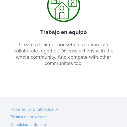
Trabajo en equipo
Create a team of households so you can
collaborate together. Discuss actions with the
whole community. And compete with other
communities too!
Powered by BrightAction
(link is external)
Política de privacidad
Condiciones de uso