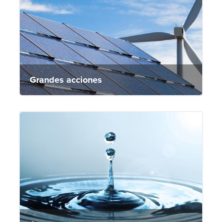
Grandes acciones