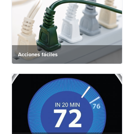
Acciones fáciles