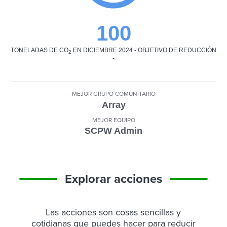
100
TONELADAS DE CO
EN DICIEMBRE 2024 - OBJETIVO DE REDUCCIÓN
2
-
MEJOR GRUPO COMUNITARIO
Array
MEJOR EQUIPO
SCPW Admin
Explorar acciones
Las acciones son cosas sencillas y
cotidianas que puedes hacer para reducir