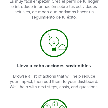
Es muy fácil empezar. Crea el perfil de tu hogar
e introduce información sobre tus actividades
actuales, de modo que podamos hacer un
seguimiento de tu éxito.
Lleva a cabo acciones sostenibles
Browse a list of actions that will help reduce
your impact, then add them to your dashboard.
We'll help with next steps, costs, and questions.