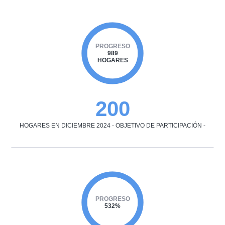
PROGRESO
989
HOGARES
200
HOGARES EN DICIEMBRE 2024 - OBJETIVO DE PARTICIPACIÓN -
PROGRESO
532%