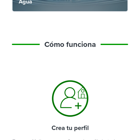
Agua
Cómo funciona
Crea tu perfil