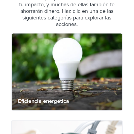
tu impacto, y muchas de ellas también te
ahorrarán dinero. Haz clic en una de las
siguientes categorías para explorar las
acciones.
Eficiencia energética