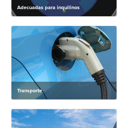
Adecuadas para inquilinos
Transporte